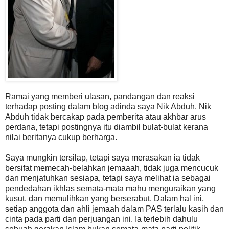
Ramai yang memberi ulasan, pandangan dan reaksi
terhadap posting dalam blog adinda saya Nik Abduh. Nik
Abduh tidak bercakap pada pemberita atau akhbar arus
perdana, tetapi postingnya itu diambil bulat-bulat kerana
nilai beritanya cukup berharga.
Saya mungkin tersilap, tetapi saya merasakan ia tidak
bersifat memecah-belahkan jemaaah, tidak juga mencucuk
dan menjatuhkan sesiapa, tetapi saya melihat ia sebagai
pendedahan ikhlas semata-mata mahu menguraikan yang
kusut, dan memulihkan yang berserabut. Dalam hal ini,
setiap anggota dan ahli jemaah dalam PAS terlalu kasih dan
cinta pada parti dan perjuangan ini. Ia terlebih dahulu