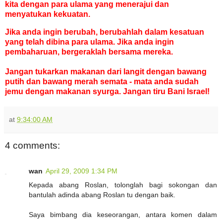
kita dengan para ulama yang menerajui dan
menyatukan kekuatan.
Jika anda ingin berubah, berubahlah dalam kesatuan
yang telah dibina para ulama. Jika anda ingin
pembaharuan, bergeraklah bersama mereka.
Jangan tukarkan makanan dari langit dengan bawang
putih dan bawang merah semata - mata anda sudah
jemu dengan makanan syurga. Jangan tiru Bani Israel!
at
9:34:00 AM
4 comments:
wan
April 29, 2009 1:34 PM
Kepada abang Roslan, tolonglah bagi sokongan dan
bantulah adinda abang Roslan tu dengan baik.
Saya bimbang dia keseorangan, antara komen dalam